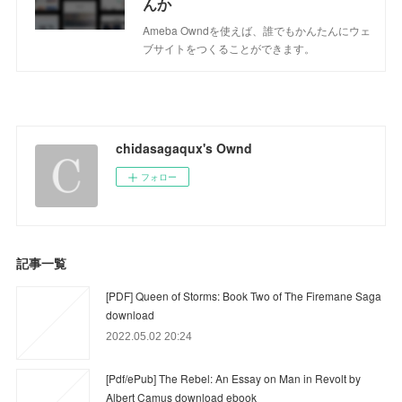
んか
Ameba Owndを使えば、誰でもかんたんにウェ
ブサイトをつくることができます。
chidasagaqux's Ownd
フォロー
記事一覧
[PDF] Queen of Storms: Book Two of The Firemane Saga
download
2022.05.02 20:24
[Pdf/ePub] The Rebel: An Essay on Man in Revolt by
Albert Camus download ebook