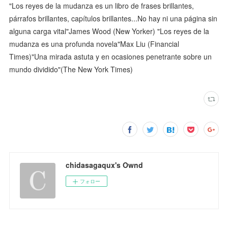
"Los reyes de la mudanza es un libro de frases brillantes,
párrafos brillantes, capítulos brillantes...No hay ni una página sin
alguna carga vital"James Wood (New Yorker) "Los reyes de la
mudanza es una profunda novela"Max Liu (Financial
Times)"Una mirada astuta y en ocasiones penetrante sobre un
mundo dividido"(The New York Times)
chidasagaqux's Ownd
フォロー