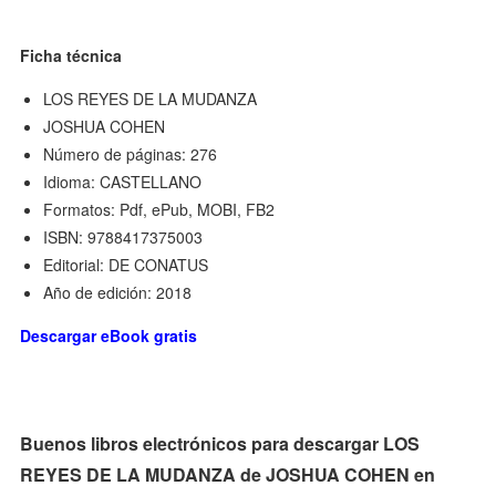
Ficha técnica
LOS REYES DE LA MUDANZA
JOSHUA COHEN
Número de páginas: 276
Idioma: CASTELLANO
Formatos: Pdf, ePub, MOBI, FB2
ISBN: 9788417375003
Editorial: DE CONATUS
Año de edición: 2018
Descargar eBook gratis
Buenos libros electrónicos para descargar LOS
REYES DE LA MUDANZA de JOSHUA COHEN en